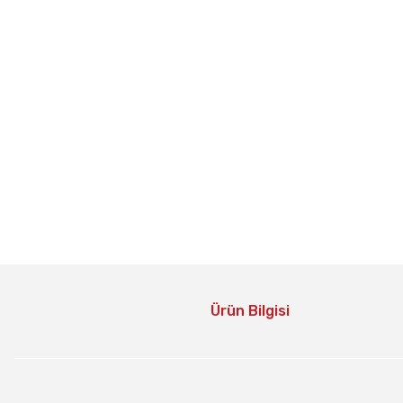
Ürün Bilgisi