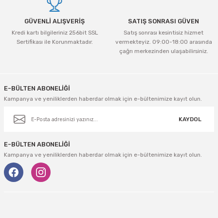
GÜVENLİ ALIŞVERİŞ
SATIŞ SONRASI GÜVEN
Kredi kartı bilgileriniz 256bit SSL
Satış sonrası kesintisiz hizmet
Sertifikası ile Korunmaktadır.
vermekteyiz. 09:00-18:00 arasında
çağrı merkezinden ulaşabilirsiniz.
Gönder
E-BÜLTEN ABONELİĞİ
Kampanya ve yeniliklerden haberdar olmak için e-bültenimize kayıt olun.
KAYDOL
E-BÜLTEN ABONELİĞİ
Kampanya ve yeniliklerden haberdar olmak için e-bültenimize kayıt olun.