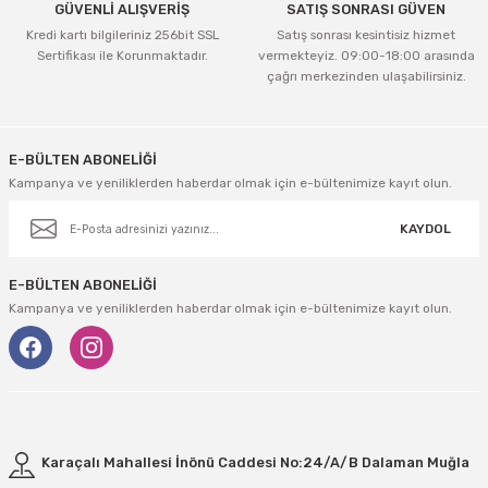
GÜVENLİ ALIŞVERİŞ
SATIŞ SONRASI GÜVEN
Kredi kartı bilgileriniz 256bit SSL
Satış sonrası kesintisiz hizmet
Sertifikası ile Korunmaktadır.
vermekteyiz. 09:00-18:00 arasında
çağrı merkezinden ulaşabilirsiniz.
Gönder
E-BÜLTEN ABONELİĞİ
Kampanya ve yeniliklerden haberdar olmak için e-bültenimize kayıt olun.
KAYDOL
E-BÜLTEN ABONELİĞİ
Kampanya ve yeniliklerden haberdar olmak için e-bültenimize kayıt olun.
Karaçalı Mahallesi İnönü Caddesi No:24/A/B Dalaman Muğla