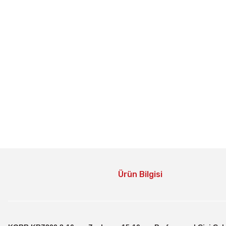
Ürün Bilgisi