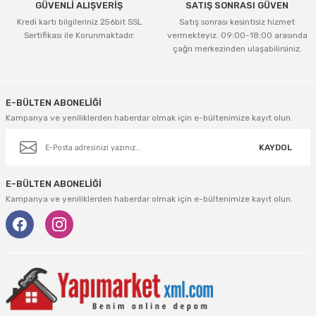
GÜVENLİ ALIŞVERİŞ
SATIŞ SONRASI GÜVEN
Kredi kartı bilgileriniz 256bit SSL
Satış sonrası kesintisiz hizmet
Sertifikası ile Korunmaktadır.
vermekteyiz. 09:00-18:00 arasında
çağrı merkezinden ulaşabilirsiniz.
Gönder
E-BÜLTEN ABONELİĞİ
Kampanya ve yeniliklerden haberdar olmak için e-bültenimize kayıt olun.
KAYDOL
E-BÜLTEN ABONELİĞİ
Kampanya ve yeniliklerden haberdar olmak için e-bültenimize kayıt olun.