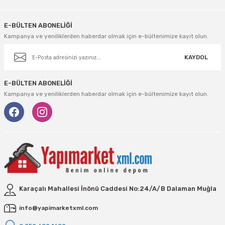
E-BÜLTEN ABONELİĞİ
Kampanya ve yeniliklerden haberdar olmak için e-bültenimize kayıt olun.
KAYDOL
E-BÜLTEN ABONELİĞİ
Kampanya ve yeniliklerden haberdar olmak için e-bültenimize kayıt olun.
Karaçalı Mahallesi İnönü Caddesi No:24/A/B Dalaman Muğla
info@yapimarketxml.com