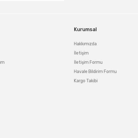
Kurumsal
Hakkımızda
İletişim
tum
İletişim Formu
Havale Bildirim Formu
Kargo Takibi