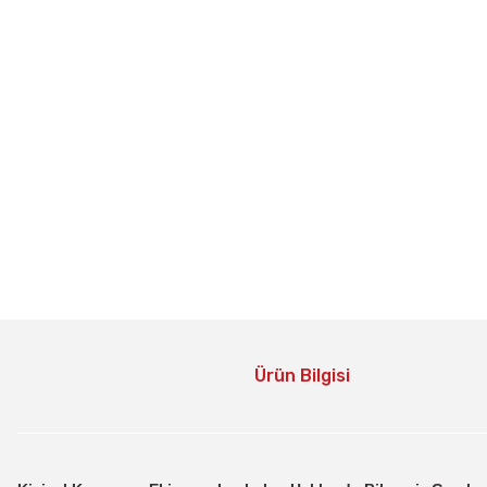
Ürün Bilgisi