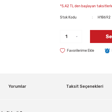
*5,42 TL den başlayan taksitlerle
Stok Kodu
H18692
Se
Yorumlar
Taksit Seçenekleri