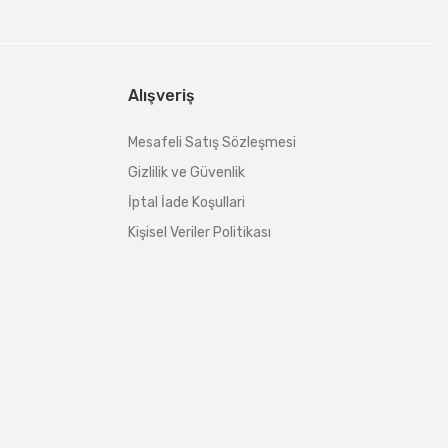
Alışveriş
Mesafeli Satış Sözleşmesi
Gizlilik ve Güvenlik
İptal İade Koşullari
Kişisel Veriler Politikası