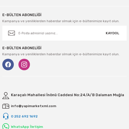
E-BÜLTEN ABONELİĞİ
Kampanya ve yeniliklerden haberdar olmak için e-bültenimize kayıt olun.
KAYDOL
E-BÜLTEN ABONELİĞİ
Kampanya ve yeniliklerden haberdar olmak için e-bültenimize kayıt olun.
Karaçalı Mahallesi İnönü Caddesi No:24/A/B Dalaman Muğla
info@yapimarketxml.com
0 252 692 1692
WhatsApp İletişim