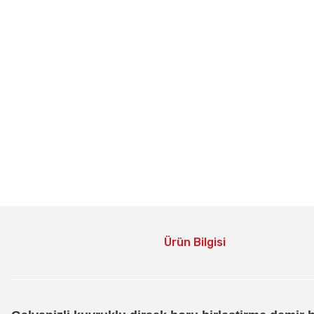
Ürün Bilgisi