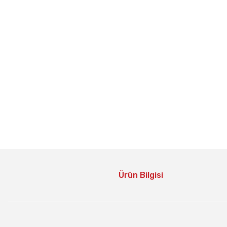
Ürün Bilgisi