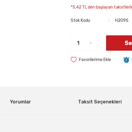
*5,42 TL den başlayan taksitlerle
Stok Kodu
H2095
Se
Yorumlar
Taksit Seçenekleri