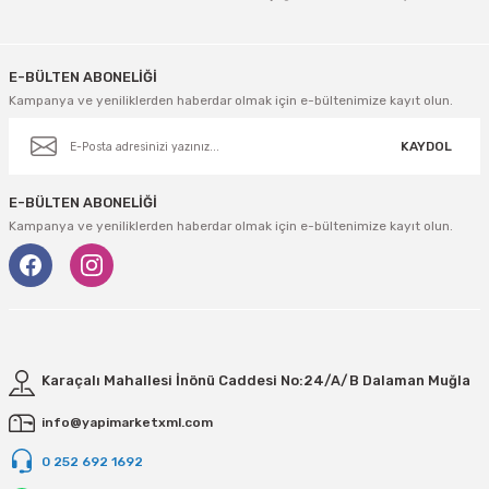
Gönder
E-BÜLTEN ABONELİĞİ
Kampanya ve yeniliklerden haberdar olmak için e-bültenimize kayıt olun.
KAYDOL
E-BÜLTEN ABONELİĞİ
Kampanya ve yeniliklerden haberdar olmak için e-bültenimize kayıt olun.
Karaçalı Mahallesi İnönü Caddesi No:24/A/B Dalaman Muğla
info@yapimarketxml.com
0 252 692 1692