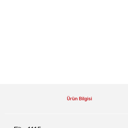
Ürün Bilgisi