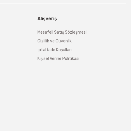
Alışveriş
Mesafeli Satış Sözleşmesi
Gizlilik ve Güvenlik
İptal İade Koşullari
Kişisel Veriler Politikası