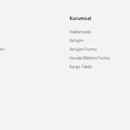
Kurumsal
Hakkımızda
İletişim
tum
İletişim Formu
Havale Bildirim Formu
Kargo Takibi