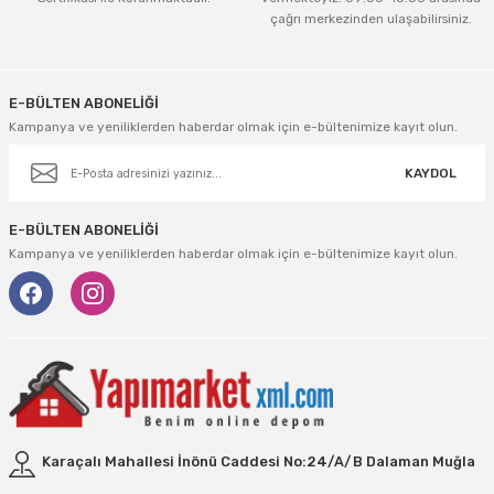
Vivastar
çağrı merkezinden ulaşabilirsiniz.
Gönder
Yale
E-BÜLTEN ABONELİĞİ
Yaparlar
Kampanya ve yeniliklerden haberdar olmak için e-bültenimize kayıt olun.
KAYDOL
E-BÜLTEN ABONELİĞİ
Kampanya ve yeniliklerden haberdar olmak için e-bültenimize kayıt olun.
Karaçalı Mahallesi İnönü Caddesi No:24/A/B Dalaman Muğla