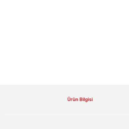
Ürün Bilgisi