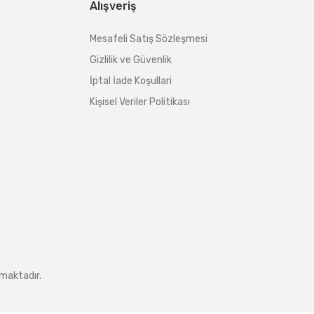
Alışveriş
Mesafeli Satış Sözleşmesi
Gizlilik ve Güvenlik
İptal İade Koşullari
Kişisel Veriler Politikası
nmaktadır.