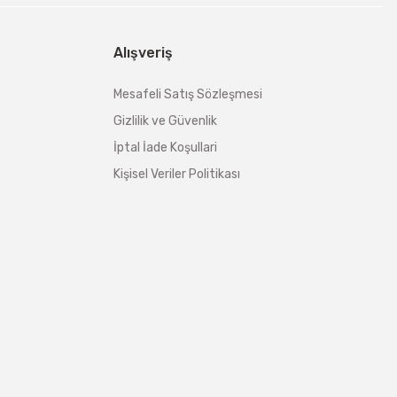
Alışveriş
Mesafeli Satış Sözleşmesi
Gizlilik ve Güvenlik
İptal İade Koşullari
Kişisel Veriler Politikası