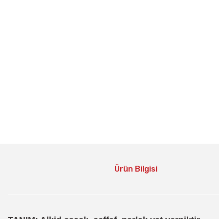
Ürün Bilgisi