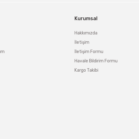
Kurumsal
Hakkımızda
İletişim
tum
İletişim Formu
Havale Bildirim Formu
Kargo Takibi