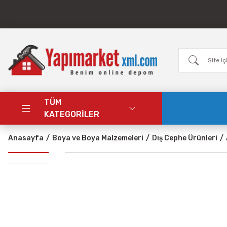
TÜM
KATEGORİLER
Anasayfa
Boya ve Boya Malzemeleri
Dış Cephe Ürünleri