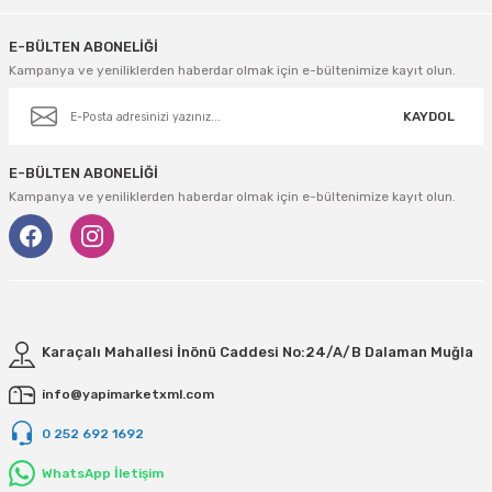
E-BÜLTEN ABONELİĞİ
Kampanya ve yeniliklerden haberdar olmak için e-bültenimize kayıt olun.
KAYDOL
E-BÜLTEN ABONELİĞİ
Kampanya ve yeniliklerden haberdar olmak için e-bültenimize kayıt olun.
Karaçalı Mahallesi İnönü Caddesi No:24/A/B Dalaman Muğla
info@yapimarketxml.com
0 252 692 1692
WhatsApp İletişim