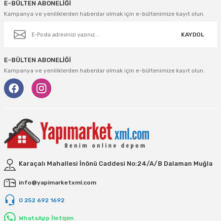
Vivastar
E-BÜLTEN ABONELİĞİ
Kampanya ve yeniliklerden haberdar olmak için e-bültenimize kayıt olun.
Yale
KAYDOL
Yaparlar
E-BÜLTEN ABONELİĞİ
Kampanya ve yeniliklerden haberdar olmak için e-bültenimize kayıt olun.
Karaçalı Mahallesi İnönü Caddesi No:24/A/B Dalaman Muğla
info@yapimarketxml.com
0 252 692 1692
WhatsApp İletişim