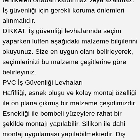
tehlikeleri ortadan kaldırmaz veya azaltmaz.
İş güvenliği için gerekli koruma önlemleri
alınmalıdır.
DİKKAT: İş güvenliği levhalarında seçim
yaparken lütfen aşağıdaki malzeme bilgilerini
okuyunuz. Size en uygun olanı belirleyerek,
seçimlerinizi bu malzeme çeşitlerine göre
belirleyiniz.
PVC İş Güvenliği Levhaları
Hafifliği, esnek oluşu ve kolay montaj özelliği
ile ön plana çıkmış bir malzeme çeşidimizdir.
Esnekliği ile bombeli yüzeylere rahat bir
şekilde montajı yapılabilir. Silikon ile dahi
montaj uygulaması yapılabilmektedir. Dış