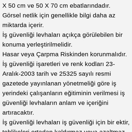
X 50 cm ve 50 X 70 cm ebatlarındadır.
Görsel netlik için genellikle bilgi daha az
miktarda içerir.
İş güvenliği levhaları açıkça görülebilen bir
konuma yerleştirilmelidir.
Hasar veya Çarpma Riskinden korunmalıdır.
İş güvenliği işaretleri ve renk kodları 23-
Aralık-2003 tarih ve 25325 sayılı resmi
gazetede yayınlanan yönetmeliği göre iş
yerindeki çalışanların eğitiminin verilmesi iş
güvenliği levhaların anlam ve içeriğini
artıracaktır.
İş güvenliği levhaları iş güvenliği için bir ektir,