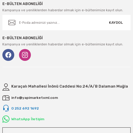
E-BÜLTEN ABONELİĞİ
Kampanya ve yeniliklerden haberdar olmak için e-bültenimize kayıt olun.
KAYDOL
E-BÜLTEN ABONELİĞİ
Kampanya ve yeniliklerden haberdar olmak için e-bültenimize kayıt olun.
Karaçalı Mahallesi İnönü Caddesi No:24/A/B Dalaman Muğla
info@yapimarketxml.com
0 252 692 1692
WhatsApp İletişim