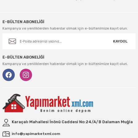
Gönder
E-BÜLTEN ABONELİĞİ
Kampanya ve yeniliklerden haberdar olmak için e-bültenimize kayıt olun.
KAYDOL
E-BÜLTEN ABONELİĞİ
Kampanya ve yeniliklerden haberdar olmak için e-bültenimize kayıt olun.
Karaçalı Mahallesi İnönü Caddesi No:24/A/B Dalaman Muğla
info@yapimarketxml.com