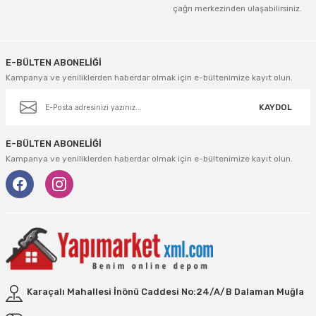
çağrı merkezinden ulaşabilirsiniz.
Gönder
E-BÜLTEN ABONELİĞİ
Kampanya ve yeniliklerden haberdar olmak için e-bültenimize kayıt olun.
KAYDOL
E-BÜLTEN ABONELİĞİ
Kampanya ve yeniliklerden haberdar olmak için e-bültenimize kayıt olun.
Karaçalı Mahallesi İnönü Caddesi No:24/A/B Dalaman Muğla