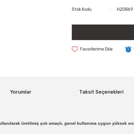
Stok Kodu
H20869
Yorumlar
Taksit Seçenekleri
lanılarak üretilmiş çok amaçlı, genel kullanıma uygun yüksek sıca