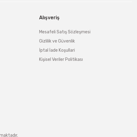
Alışveriş
Mesafeli Satış Sözleşmesi
Gizlilik ve Güvenlik
İptal İade Koşullari
Kişisel Veriler Politikası
nmaktadır.