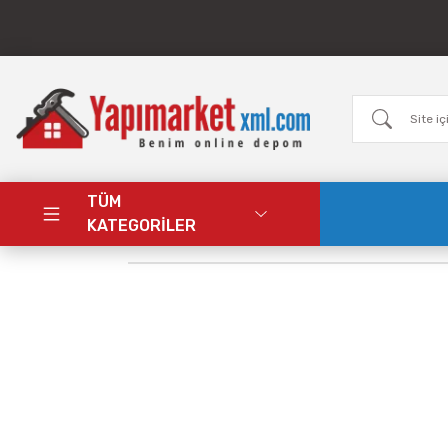
TÜM
KATEGORİLER