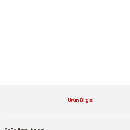
Ürün Bilgisi