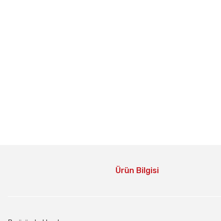
Ürün Bilgisi