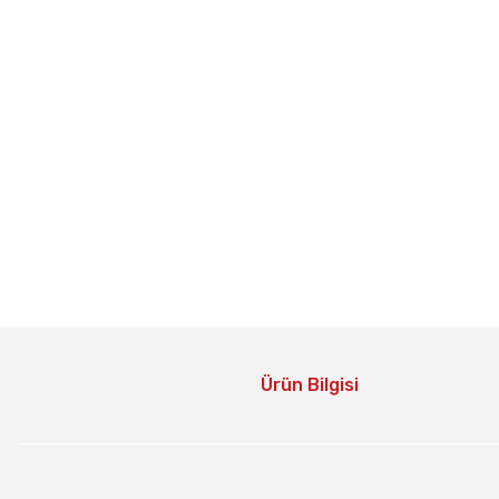
Ürün Bilgisi