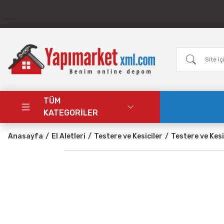
TÜM
KATEGORİLER
Anasayfa
El Aletleri
Testere ve Kesiciler
Testere ve Kesi