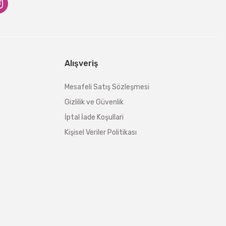
Alışveriş
Mesafeli Satış Sözleşmesi
Gizlilik ve Güvenlik
İptal İade Koşullari
Kişisel Veriler Politikası