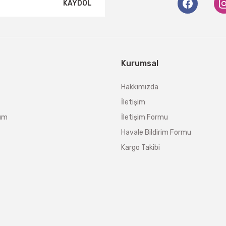
KAYDOL
Kurumsal
Hakkımızda
İletişim
tum
İletişim Formu
Havale Bildirim Formu
Kargo Takibi