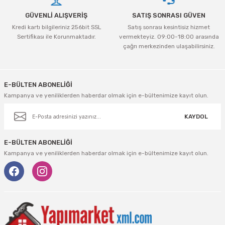
GÜVENLİ ALIŞVERİŞ
SATIŞ SONRASI GÜVEN
Kredi kartı bilgileriniz 256bit SSL
Satış sonrası kesintisiz hizmet
Sertifikası ile Korunmaktadır.
vermekteyiz. 09:00-18:00 arasında
çağrı merkezinden ulaşabilirsiniz.
Gönder
E-BÜLTEN ABONELİĞİ
Kampanya ve yeniliklerden haberdar olmak için e-bültenimize kayıt olun.
KAYDOL
E-BÜLTEN ABONELİĞİ
Kampanya ve yeniliklerden haberdar olmak için e-bültenimize kayıt olun.